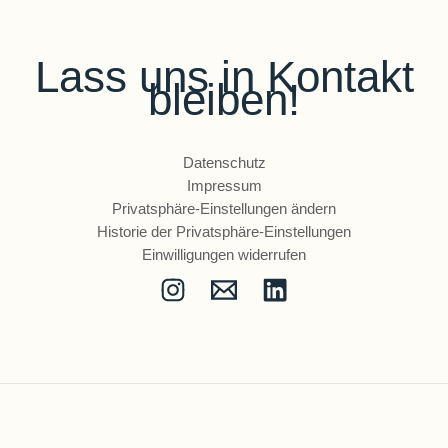
Lass uns in Kontakt
bleiben!
Datenschutz
Impressum
Privatsphäre-Einstellungen ändern
Historie der Privatsphäre-Einstellungen
Einwilligungen widerrufen
Copyright © 2026 Anna Schmitz - Peripartale psychische