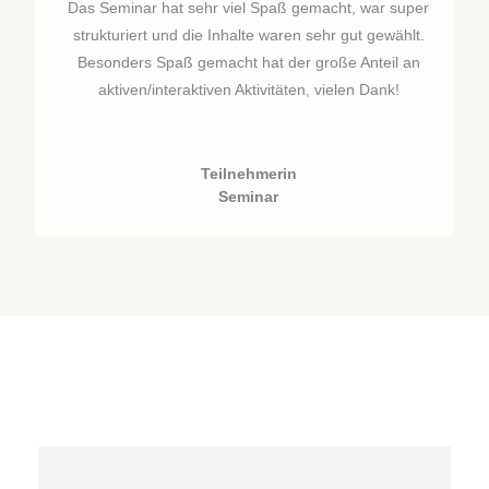
Das Seminar hat sehr viel Spaß gemacht, war super
strukturiert und die Inhalte waren sehr gut gewählt.
Besonders Spaß gemacht hat der große Anteil an
aktiven/interaktiven Aktivitäten, vielen Dank!
Teilnehmerin
Seminar