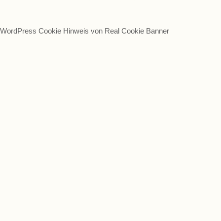
Gesundheit & Krisen
WordPress Cookie Hinweis von Real Cookie Banner