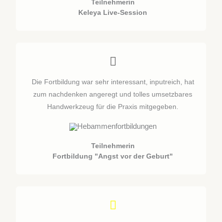
Teilnehmerin
Keleya Live-Session
Die Fortbildung war sehr interessant, inputreich, hat
zum nachdenken angeregt und tolles umsetzbares
Handwerkzeug für die Praxis mitgegeben.
Teilnehmerin
Fortbildung "Angst vor der Geburt"