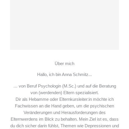
Über mich
Hallo, ich bin Anna Schmitz...
… von Beruf Psychologin (M.Sc.) und auf die Beratung
von (werdenden) Eltern spezialisiert.
Dir als Hebamme oder Elternkursleiter:in möchte ich
Fachwissen an die Hand geben, um die psychischen
Veränderungen und Herausforderungen des
Elternwerdens im Blick zu behalten. Mein Ziel ist es, dass
du dich sicher darin fühlst, Themen wie Depressionen und