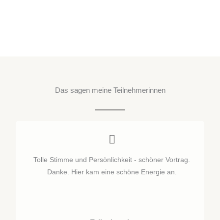
Das sagen meine Teilnehmerinnen
Tolle Stimme und Persönlichkeit - schöner Vortrag.
Danke. Hier kam eine schöne Energie an.