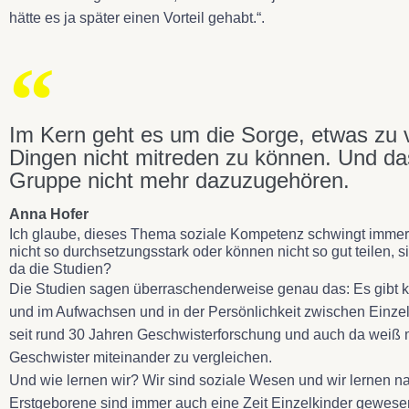
hätte es ja später einen Vorteil gehabt.“.
Im Kern geht es um die Sorge, etwas zu 
Dingen nicht mitreden zu können. Und das
Gruppe nicht mehr dazuzugehören.
Anna Hofer
Ich glaube, dieses Thema soziale Kompetenz schwingt immer m
nicht so durchsetzungsstark oder können nicht so gut teilen,
da die Studien?
Die Studien sagen überraschenderweise genau das: Es gibt ke
und im Aufwachsen und in der Persönlichkeit zwischen Einzel
seit rund 30 Jahren Geschwisterforschung und auch da weiß m
Geschwister miteinander zu vergleichen.
Und wie lernen wir? Wir sind soziale Wesen und wir lernen na
Erstgeborene sind immer auch eine Zeit Einzelkinder gewesen