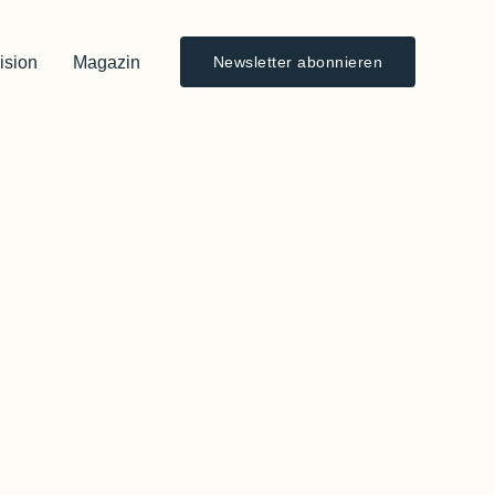
ision
Magazin
Newsletter abonnieren