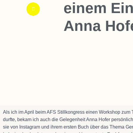
einem Ein
Anna Hof
Als ich im April beim AFS Stillkongress einen Workshop zum
durfte, bekam ich auch die Gelegenheit Anna Hofer persönlich
sie von Instagram und ihrem ersten Buch über das Thema Gener