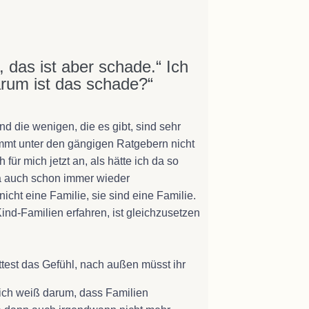
das ist aber schade.“ Ich
rum ist das schade?“
nd die wenigen, die es gibt, sind sehr
ommt unter den gängigen Ratgebern nicht
für mich jetzt an, als hätte ich da so
ja auch schon immer wieder
ht eine Familie, sie sind eine Familie.
ind-Familien erfahren, ist gleichzusetzen
attest das Gefühl, nach außen müsst ihr
 ich weiß darum, dass Familien