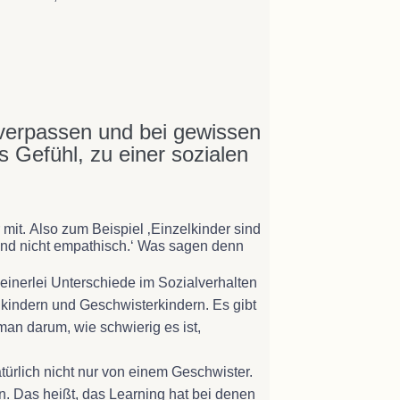
verpassen und bei gewissen
 Gefühl, zu einer sozialen
it. Also zum Beispiel ‚Einzelkinder sind
 sind nicht empathisch.‘ Was sagen denn
inerlei Unterschiede im Sozialverhalten
kindern und Geschwisterkindern. Es gibt
an darum, wie schwierig es ist,
türlich nicht nur von einem Geschwister.
. Das heißt, das Learning hat bei denen