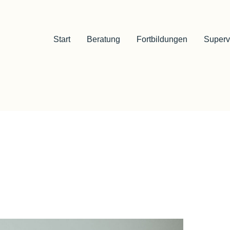
Start
Beratung
Fortbildungen
Superv