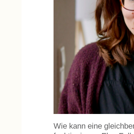
Wie kann eine gleichber