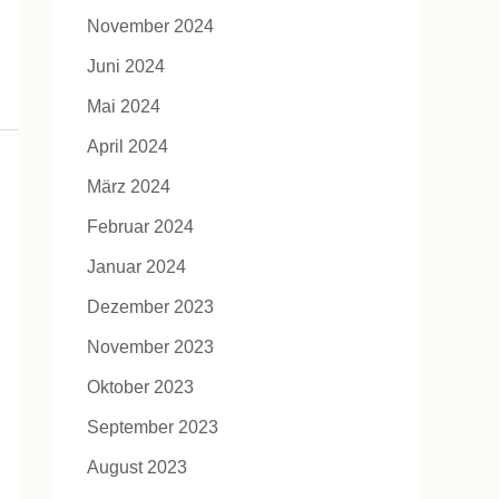
November 2024
Juni 2024
Mai 2024
April 2024
März 2024
Februar 2024
Januar 2024
Dezember 2023
November 2023
Oktober 2023
September 2023
August 2023