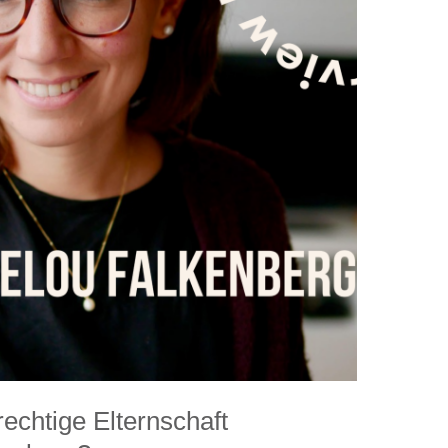
echtige Elternschaft