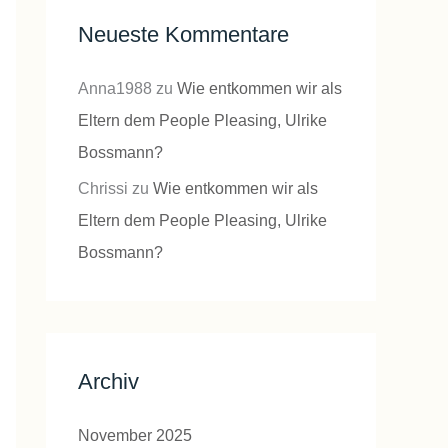
Neueste Kommentare
Anna1988
zu
Wie entkommen wir als
Eltern dem People Pleasing, Ulrike
Bossmann?
Chrissi
zu
Wie entkommen wir als
Eltern dem People Pleasing, Ulrike
Bossmann?
Archiv
November 2025