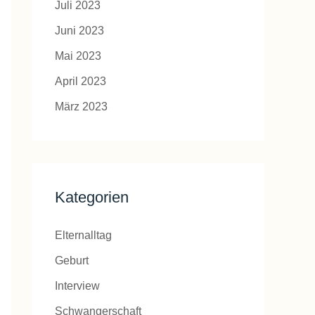
Juli 2023
Juni 2023
Mai 2023
April 2023
März 2023
Kategorien
Elternalltag
Geburt
Interview
Schwangerschaft