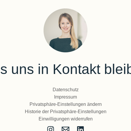
s uns in Kontakt blei
Datenschutz
Impressum
Privatsphäre-Einstellungen ändern
Historie der Privatsphäre-Einstellungen
Einwilligungen widerrufen