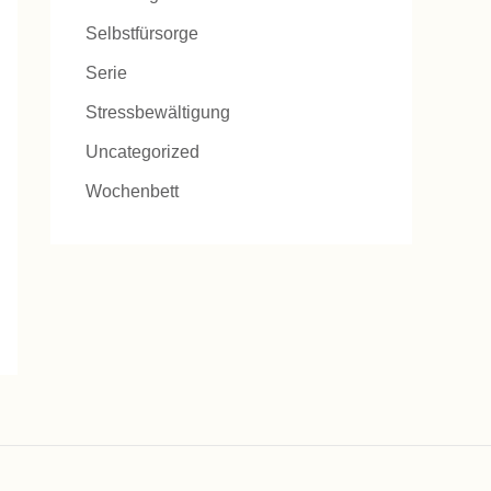
Selbstfürsorge
Serie
Stressbewältigung
Uncategorized
Wochenbett